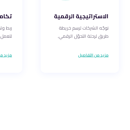
الاستراتيجية الرقمية
تكامل
نوجّه الشركات لرسم خريطة
ربط وت
طريق لرحلة التحوّل الرقمي.
لتعمل 
مزيد من التفاصيل
مزيد من