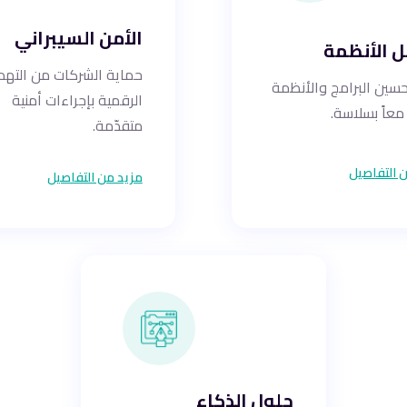
الأمن السيبراني
 الأنظمة
حماية الشركات من التهد
حسين البرامج والأنظمة
الرقمية بإجراءات أمنية
معاً بسلاسة.
متقدّمة.
 التفاصيل
مزيد من التفاصيل
حلول الذكاء