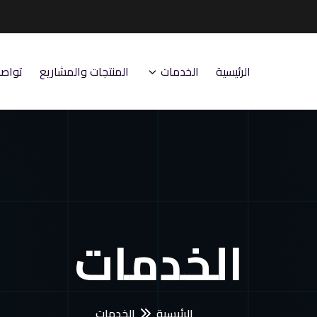
الرئيسية
الخدمات
المنتجات والمشاريع
تواصل
الخدمات
الرئيسية
الخدمات