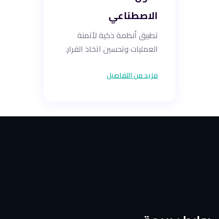
الاصطناعي
تطبيق أنظمة ذكية لأتمتة
العمليات وتحسين اتخاذ القرار.
مزيد من التفاصيل