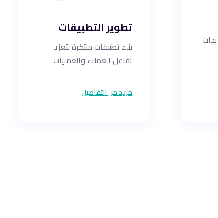
تطوير التطبيقات
يدات
بناء تطبيقات مبتكرة لتعزيز
تفاعل العملاء والعمليات.
مزيد من التفاصيل